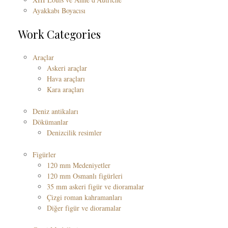
Ayakkabı Boyacısı
Work Categories
Araçlar
Askeri araçlar
Hava araçları
Kara araçları
Deniz antikaları
Dökümanlar
Denizcilik resimler
Figürler
120 mm Medeniyetler
120 mm Osmanlı figürleri
35 mm askeri figür ve dioramalar
Çizgi roman kahramanları
Diğer figür ve dioramalar