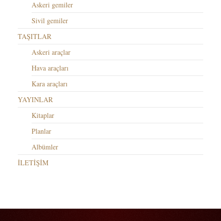
Askeri gemiler
Sivil gemiler
TAŞITLAR
Askeri araçlar
Hava araçları
Kara araçları
YAYINLAR
Kitaplar
Planlar
Albümler
İLETİŞİM