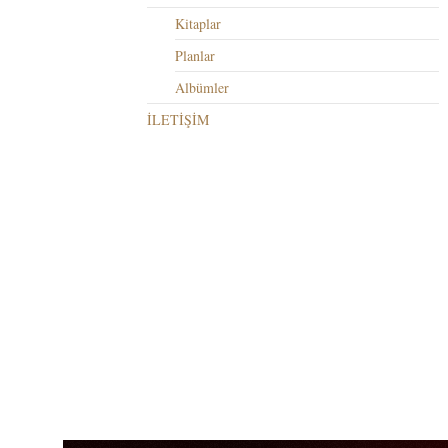
Kitaplar
Planlar
Albümler
İLETİŞİM