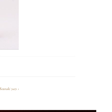
Sonraki yazı