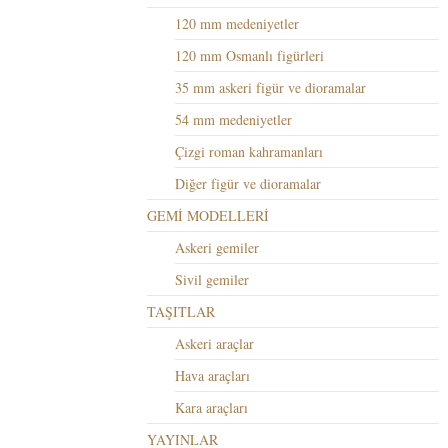
120 mm medeniyetler
120 mm Osmanlı figürleri
35 mm askeri figür ve dioramalar
54 mm medeniyetler
Çizgi roman kahramanları
Diğer figür ve dioramalar
GEMİ MODELLERİ
Askeri gemiler
Sivil gemiler
TAŞITLAR
Askeri araçlar
Hava araçları
Kara araçları
YAYINLAR