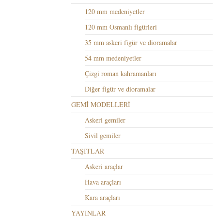
120 mm medeniyetler
120 mm Osmanlı figürleri
35 mm askeri figür ve dioramalar
54 mm medeniyetler
Çizgi roman kahramanları
Diğer figür ve dioramalar
GEMİ MODELLERİ
Askeri gemiler
Sivil gemiler
TAŞITLAR
Askeri araçlar
Hava araçları
Kara araçları
YAYINLAR