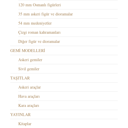
120 mm Osmanlı figürleri
35 mm askeri figür ve dioramalar
54 mm medeniyetler
Çizgi roman kahramanları
Diğer figür ve dioramalar
GEMİ MODELLERİ
Askeri gemiler
Sivil gemiler
TAŞITLAR
Askeri araçlar
Hava araçları
Kara araçları
YAYINLAR
Kitaplar