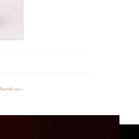
Sonraki yazı