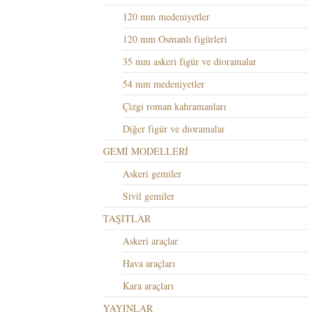
120 mm medeniyetler
120 mm Osmanlı figürleri
35 mm askeri figür ve dioramalar
54 mm medeniyetler
Çizgi roman kahramanları
Diğer figür ve dioramalar
GEMİ MODELLERİ
Askeri gemiler
Sivil gemiler
TAŞITLAR
Askeri araçlar
Hava araçları
Kara araçları
YAYINLAR