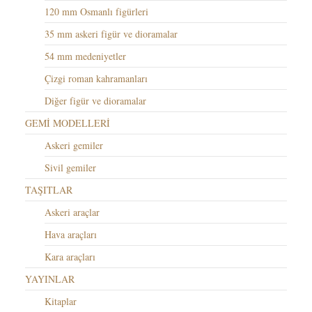
120 mm Osmanlı figürleri
35 mm askeri figür ve dioramalar
54 mm medeniyetler
Çizgi roman kahramanları
Diğer figür ve dioramalar
GEMİ MODELLERİ
Askeri gemiler
Sivil gemiler
TAŞITLAR
Askeri araçlar
Hava araçları
Kara araçları
YAYINLAR
Kitaplar