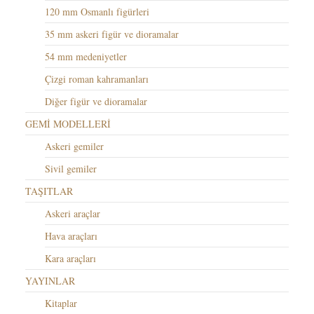
120 mm Osmanlı figürleri
35 mm askeri figür ve dioramalar
54 mm medeniyetler
Çizgi roman kahramanları
Diğer figür ve dioramalar
GEMİ MODELLERİ
Askeri gemiler
Sivil gemiler
TAŞITLAR
Askeri araçlar
Hava araçları
Kara araçları
YAYINLAR
Kitaplar