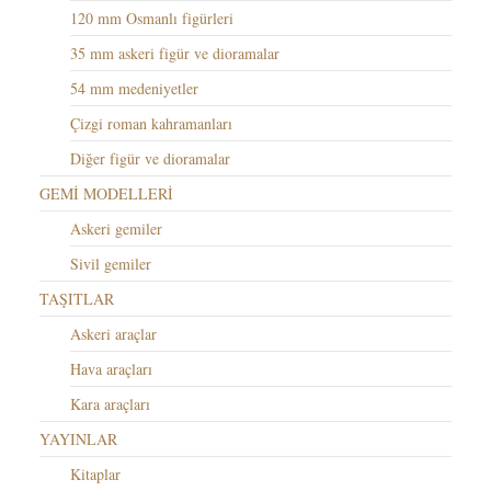
120 mm Osmanlı figürleri
35 mm askeri figür ve dioramalar
54 mm medeniyetler
Çizgi roman kahramanları
Diğer figür ve dioramalar
GEMİ MODELLERİ
Askeri gemiler
Sivil gemiler
TAŞITLAR
Askeri araçlar
Hava araçları
Kara araçları
YAYINLAR
Kitaplar