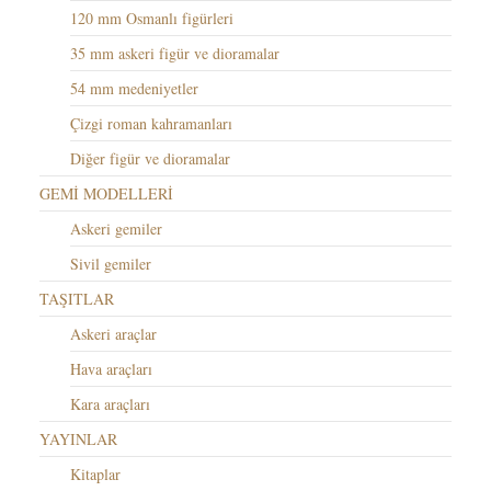
120 mm Osmanlı figürleri
35 mm askeri figür ve dioramalar
54 mm medeniyetler
Çizgi roman kahramanları
Diğer figür ve dioramalar
GEMİ MODELLERİ
Askeri gemiler
Sivil gemiler
TAŞITLAR
Askeri araçlar
Hava araçları
Kara araçları
YAYINLAR
Kitaplar