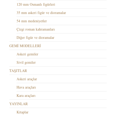
120 mm Osmanlı figürleri
35 mm askeri figür ve dioramalar
54 mm medeniyetler
Çizgi roman kahramanları
Diğer figür ve dioramalar
GEMİ MODELLERİ
Askeri gemiler
Sivil gemiler
TAŞITLAR
Askeri araçlar
Hava araçları
Kara araçları
YAYINLAR
Kitaplar