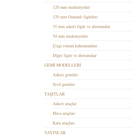
120 mm medeniyetler
120 mm Osmanlı figürleri
35 mm askeri figür ve dioramalar
54 mm medeniyetler
Çizgi roman kahramanları
Diğer figür ve dioramalar
GEMİ MODELLERİ
Askeri gemiler
Sivil gemiler
TAŞITLAR
Askeri araçlar
Hava araçları
Kara araçları
YAYINLAR