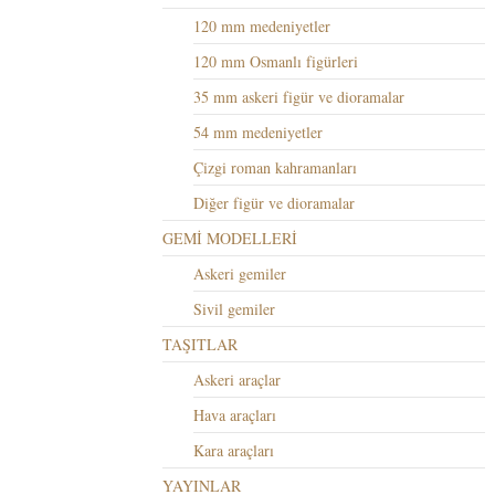
120 mm medeniyetler
120 mm Osmanlı figürleri
35 mm askeri figür ve dioramalar
54 mm medeniyetler
Çizgi roman kahramanları
Diğer figür ve dioramalar
GEMİ MODELLERİ
Askeri gemiler
Sivil gemiler
TAŞITLAR
Askeri araçlar
Hava araçları
Kara araçları
YAYINLAR