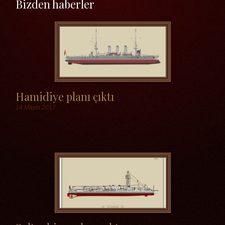
Bizden haberler
Hamidiye planı çıktı
14 Mayıs 2017
Etiketler