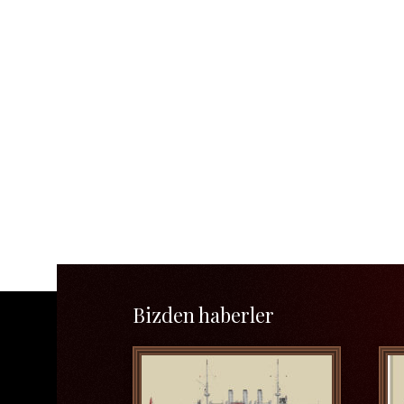
Bizden haberler