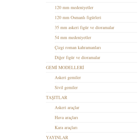
120 mm medeniyetler
120 mm Osmanlı figürleri
35 mm askeri figür ve dioramalar
54 mm medeniyetler
Çizgi roman kahramanları
Diğer figür ve dioramalar
GEMİ MODELLERİ
Askeri gemiler
Sivil gemiler
TAŞITLAR
Askeri araçlar
Hava araçları
Kara araçları
YAYINLAR