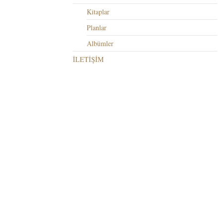
Kitaplar
Planlar
Albümler
İLETİŞİM